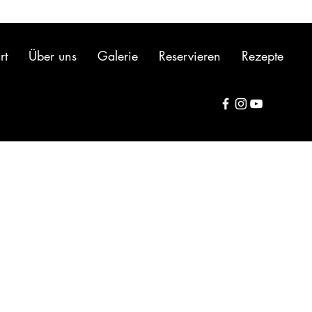
rt
Über uns
Galerie
Reservieren
Rezepte