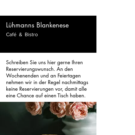
Lühmanns Blankenese
Café & Bistro
Schreiben Sie uns hier gerne Ihren
Reservierungswunsch. An den
Wochenenden und an Feiertagen
nehmen wir in der Regel nachmittags
keine Reservierungen vor, damit alle
eine Chance auf einen Tisch haben.