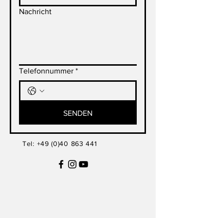
Nachricht
Telefonnummer
*
SENDEN
Tel:
+49 (0)40 863 441